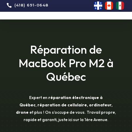

(418) 691-0648
Réparation de
MacBook Pro M2 à
Québec
Expert en
réparation électronique à
Québec
,
réparation de cellulaire, ordinateur,
drone
et plus ! On s’occupe de vous. Travail propre,
rapide et garanti, juste ici sur la 1ère Avenue.