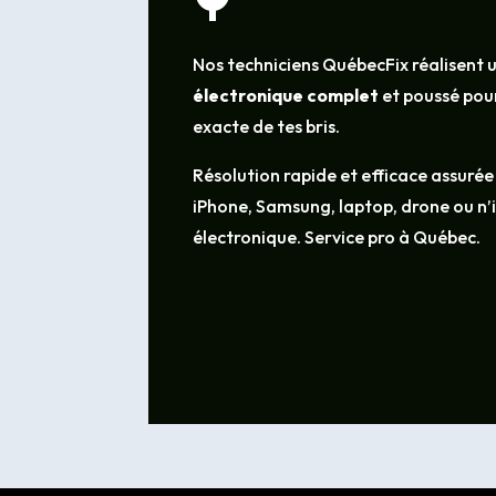
Nos techniciens QuébecFix réalisent 
électronique complet
et poussé pour
exacte de tes bris.
Résolution rapide et efficace assurée
iPhone, Samsung, laptop, drone ou n
électronique. Service pro à Québec.