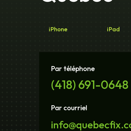
iPhone
iPad
Par téléphone
(418) 691-0648
Par courriel
info@quebecfix.