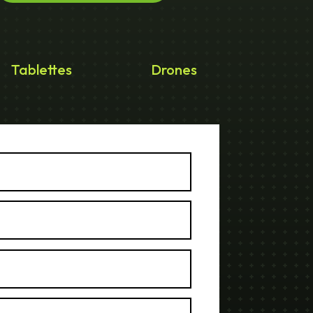
Tablettes
Drones