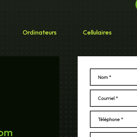
Ordinateurs
Cellulaires
com