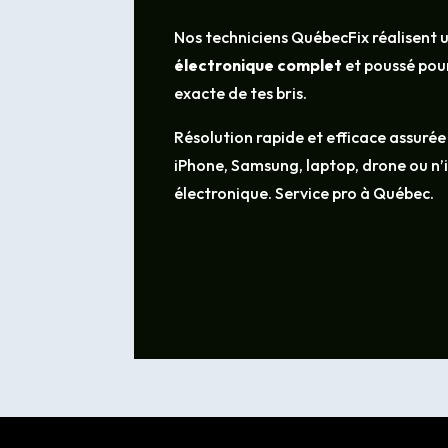
Nos techniciens QuébecFix réalisent 
électronique complet
et poussé pour
exacte de tes bris.
Résolution rapide et efficace assurée
iPhone, Samsung, laptop, drone ou n
électronique. Service pro à Québec.