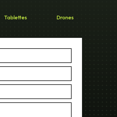
Tablettes
Drones