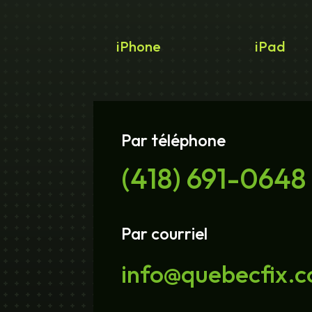
iPhone
iPad
Par téléphone
(418) 691-0648
Par courriel
info@quebecfix.