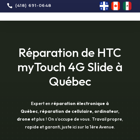

(418) 691-0648
Réparation de HTC
myTouch 4G Slide à
Québec
Expert en
réparation électronique à
Québec
,
réparation de cellulaire, ordinateur,
drone
et plus ! On s’occupe de vous. Travail propre,
rapide et garanti, juste ici sur la 1ère Avenue.