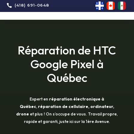

(418) 691-0648
Réparation de HTC
Google Pixel à
Québec
Expert en
réparation électronique à
Québec
,
réparation de cellulaire, ordinateur,
drone
et plus ! On s’occupe de vous. Travail propre,
rapide et garanti, juste ici sur la 1ère Avenue.