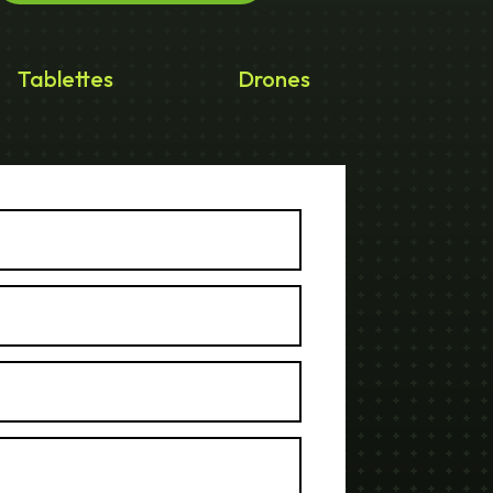
Tablettes
Drones