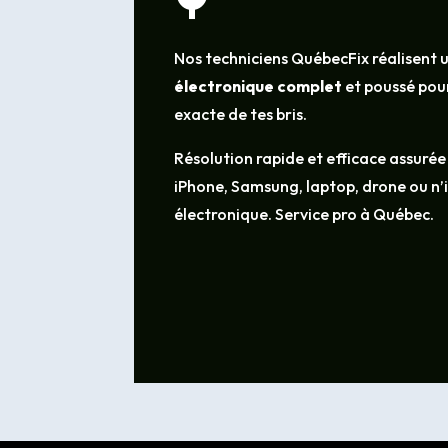
Nos techniciens QuébecFix réalisent 
électronique complet
et poussé pour
exacte de tes bris.
Résolution rapide et efficace assurée
iPhone, Samsung, laptop, drone ou n
électronique. Service pro à Québec.