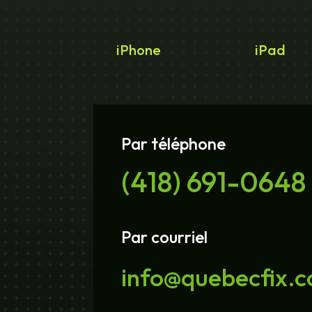
iPhone
iPad
Par téléphone
(418) 691-0648
Par courriel
info@quebecfix.