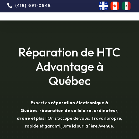

(418) 691-0648
Réparation de HTC
Advantage à
Québec
Expert en
réparation électronique à
Québec
,
réparation de cellulaire, ordinateur,
drone
et plus ! On s’occupe de vous. Travail propre,
rapide et garanti, juste ici sur la 1ère Avenue.