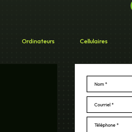
Ordinateurs
Cellulaires