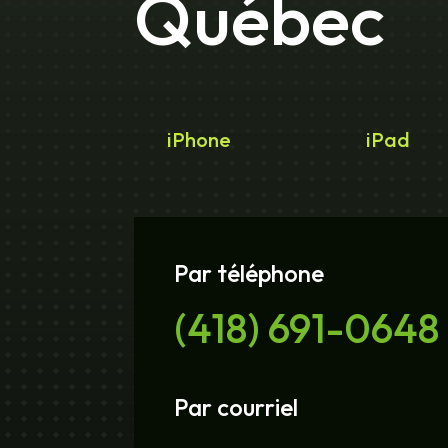
Québec
iPhone
iPad
Par téléphone
(418) 691-0648
Par courriel