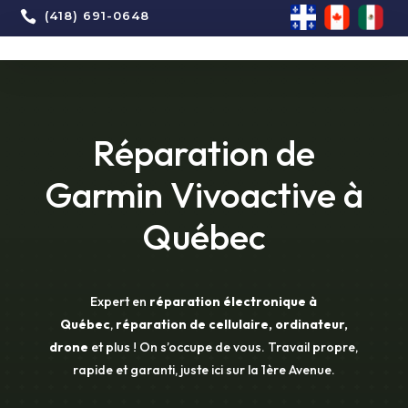

(418) 691-0648
Réparation de
Garmin Vivoactive à
Québec
Expert en
réparation électronique à
Québec
,
réparation de cellulaire, ordinateur,
drone
et plus ! On s’occupe de vous. Travail propre,
rapide et garanti, juste ici sur la 1ère Avenue.