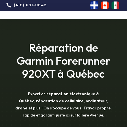

(418) 691-0648
Réparation de
Garmin Forerunner
920XT à Québec
Expert en
réparation électronique à
Québec
,
réparation de cellulaire, ordinateur,
drone
et plus ! On s’occupe de vous. Travail propre,
rapide et garanti, juste ici sur la 1ère Avenue.