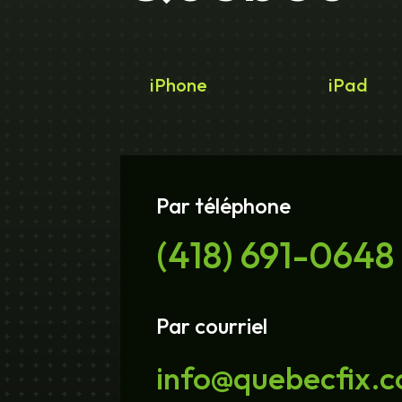
iPhone
iPad
Par téléphone
(418) 691-0648
Par courriel
info@quebecfix.