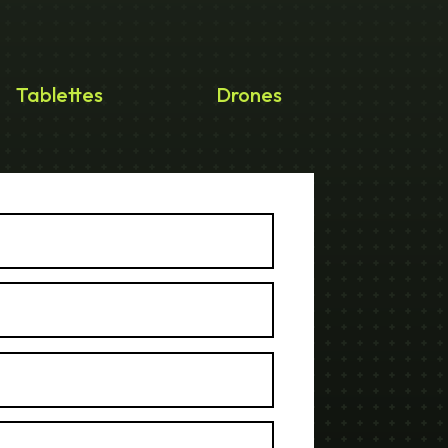
Tablettes
Drones