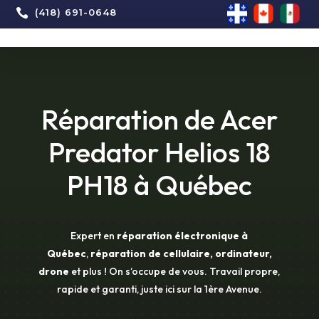

(418) 691-0648
Réparation de Acer
Predator Helios 18
PH18 à Québec
Expert en
réparation électronique à
Québec
,
réparation de cellulaire, ordinateur,
drone
et plus ! On s’occupe de vous. Travail propre,
rapide et garanti, juste ici sur la 1ère Avenue.