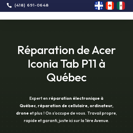

(418) 691-0648
Réparation de Acer
Iconia Tab P11 à
Québec
Expert en
réparation électronique à
Québec
,
réparation de cellulaire, ordinateur,
drone
et plus ! On s’occupe de vous. Travail propre,
rapide et garanti, juste ici sur la 1ère Avenue.