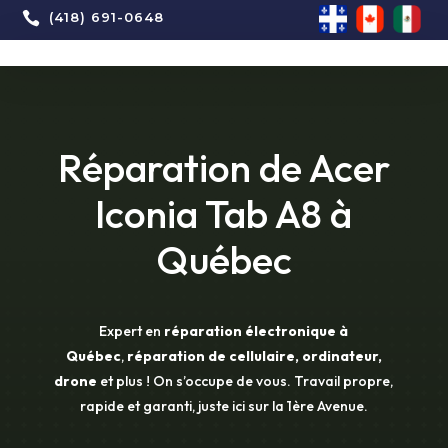

(418) 691-0648
Réparation de Acer
Iconia Tab A8 à
Québec
Expert en
réparation électronique à
Québec
,
réparation de cellulaire, ordinateur,
drone
et plus ! On s’occupe de vous. Travail propre,
rapide et garanti, juste ici sur la 1ère Avenue.