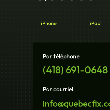
iPhone
iPad
Par téléphone
(418) 691-0648
Par courriel
info@quebecfix.