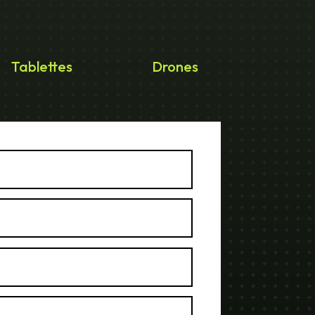
Tablettes
Drones