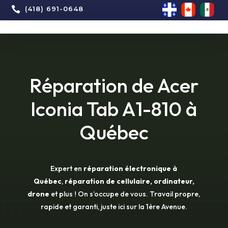

(418) 691-0648
Réparation de Acer
Iconia Tab A1-810 à
Québec
Expert en
réparation électronique à
Québec
,
réparation de cellulaire, ordinateur,
drone
et plus ! On s’occupe de vous. Travail propre,
rapide et garanti, juste ici sur la 1ère Avenue.