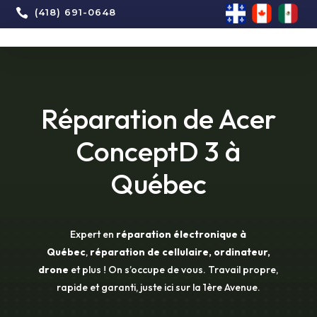

(418) 691-0648
Réparation de Acer
ConceptD 3 à
Québec
Expert en
réparation électronique à
Québec
,
réparation de cellulaire, ordinateur,
drone
et plus ! On s’occupe de vous. Travail propre,
rapide et garanti, juste ici sur la 1ère Avenue.